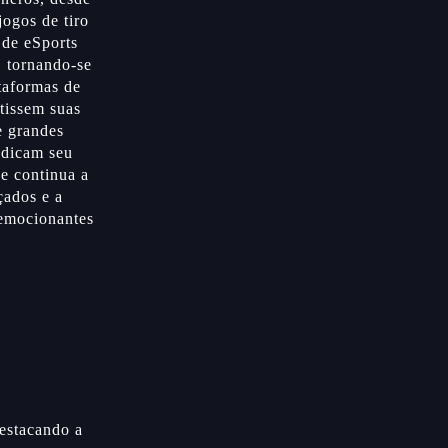
ogos de tiro
 de eSports
, tornando-se
ataformas de
tissem suas
 grandes
ndicam seu
e continua a
çados e a
 emocionantes
destacando a