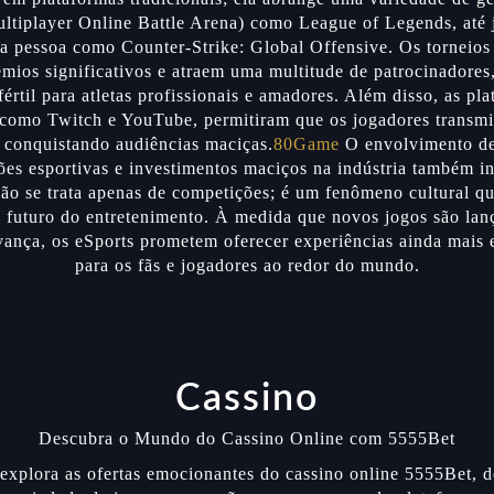
iplayer Online Battle Arena) como League of Legends, até j
a pessoa como Counter-Strike: Global Offensive. Os torneios
mios significativos e atraem uma multitude de patrocinadores
rtil para atletas profissionais e amadores. Além disso, as pl
 como Twitch e YouTube, permitiram que os jogadores transmi
, conquistando audiências maciças.
80Game
O envolvimento de
ões esportivas e investimentos maciços na indústria também i
Não se trata apenas de competições; é um fenômeno cultural qu
 futuro do entretenimento. À medida que novos jogos são lan
vança, os eSports prometem oferecer experiências ainda mais
para os fãs e jogadores ao redor do mundo.
Cassino
Descubra o Mundo do Cassino Online com 5555Bet
 explora as ofertas emocionantes do cassino online 5555Bet, 