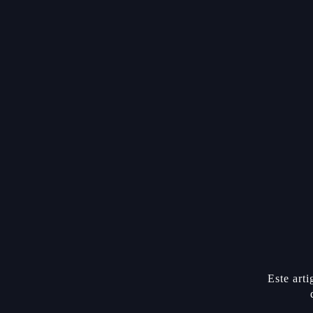
Este art