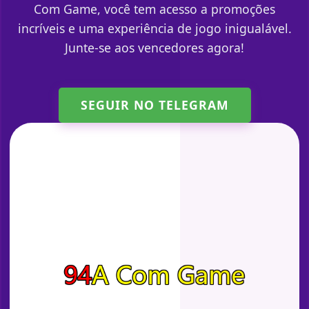
Com Game, você tem acesso a promoções
incríveis e uma experiência de jogo inigualável.
Junte-se aos vencedores agora!
SEGUIR NO TELEGRAM