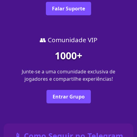
Falar Suporte
👥 Comunidade VIP
1000+
Junte-se a uma comunidade exclusiva de
jogadores e compartilhe experiências!
Entrar Grupo
📱 Como Seguir no Telegram