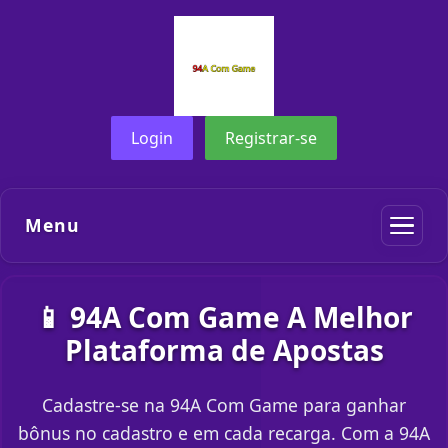
Login
Registrar-se
Menu
📱 94A Com Game A Melhor
Plataforma de Apostas
Cadastre-se na 94A Com Game para ganhar
bônus no cadastro e em cada recarga. Com a 94A