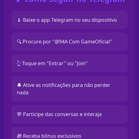
📱 Baixe o app Telegram no seu dispositivo
🔍 Procure por "@94A Com GameOficial"
👆 Toque em "Entrar" ou "Join"
🔔 Ative as notificações para não perder
nada
💬 Participe das conversas e interaja
🎁 Receba bônus exclusivos