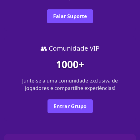
Falar Suporte
👥 Comunidade VIP
1000+
Junte-se a uma comunidade exclusiva de
jogadores e compartilhe experiências!
Entrar Grupo