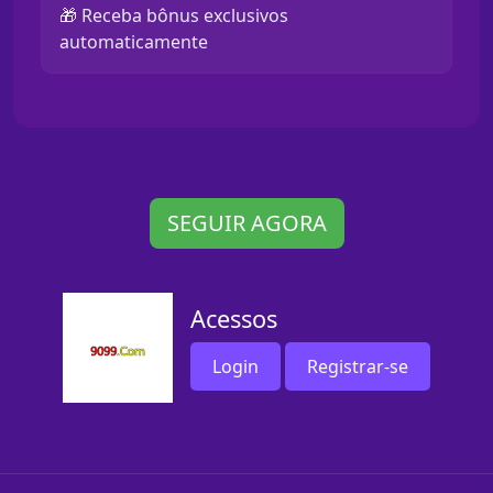
🎁 Receba bônus exclusivos
automaticamente
SEGUIR AGORA
Acessos
Login
Registrar-se