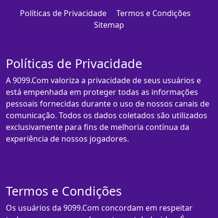
Políticas de Privacidade
Termos e Condições
Sitemap
Políticas de Privacidade
A 9099.Com valoriza a privacidade de seus usuários e
está empenhada em proteger todas as informações
pessoais fornecidas durante o uso de nossos canais de
comunicação. Todos os dados coletados são utilizados
exclusivamente para fins de melhoria contínua da
experiência de nossos jogadores.
Termos e Condições
Os usuários da 9099.Com concordam em respeitar