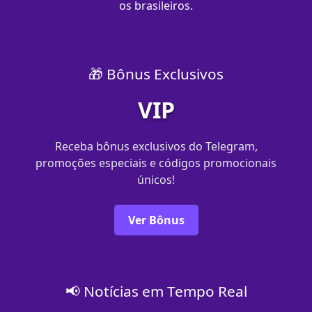
os brasileiros.
🎁 Bônus Exclusivos
VIP
Receba bônus exclusivos do Telegram,
promoções especiais e códigos promocionais
únicos!
Ver Bônus
📢 Notícias em Tempo Real