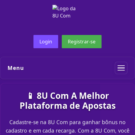
Login
Registrar-se
Menu
📱 8U Com A Melhor
Plataforma de Apostas
Cadastre-se na 8U Com para ganhar bônus no
cadastro e em cada recarga. Com a 8U Com, você