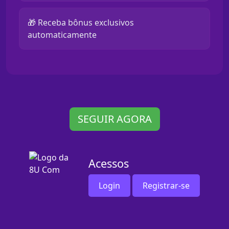
🎁 Receba bônus exclusivos
automaticamente
SEGUIR AGORA
Acessos
Login
Registrar-se