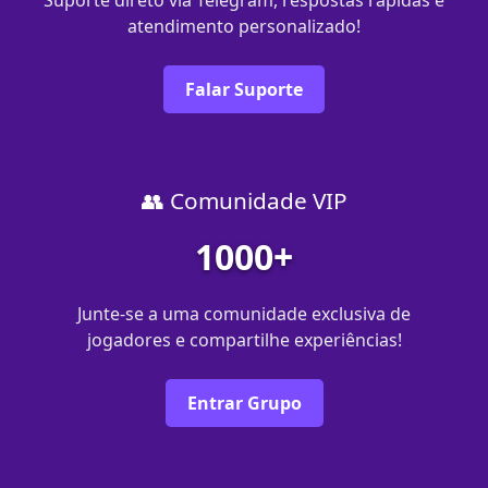
atendimento personalizado!
Falar Suporte
👥 Comunidade VIP
1000+
Junte-se a uma comunidade exclusiva de
jogadores e compartilhe experiências!
Entrar Grupo