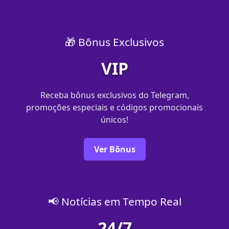
🎁 Bônus Exclusivos
VIP
Receba bônus exclusivos do Telegram,
promoções especiais e códigos promocionais
únicos!
Ver Bônus
📢 Notícias em Tempo Real
24/7