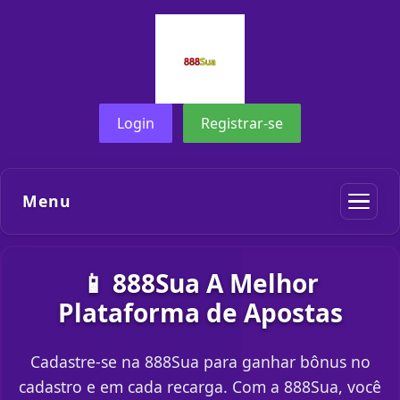
Login
Registrar-se
Menu
📱 888Sua A Melhor
Plataforma de Apostas
Cadastre-se na 888Sua para ganhar bônus no
cadastro e em cada recarga. Com a 888Sua, você