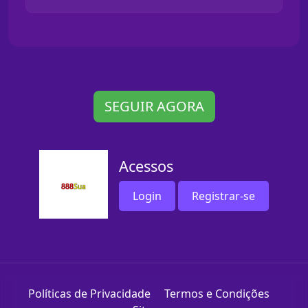
SEGUIR AGORA
Acessos
Login
Registrar-se
Políticas de Privacidade
Termos e Condições