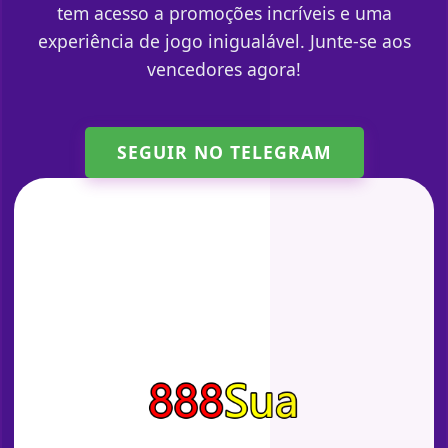
tem acesso a promoções incríveis e uma
experiência de jogo inigualável. Junte-se aos
vencedores agora!
SEGUIR NO TELEGRAM