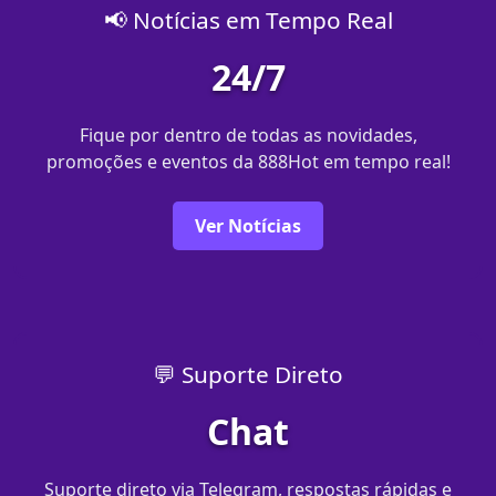
📢 Notícias em Tempo Real
24/7
Fique por dentro de todas as novidades,
promoções e eventos da 888Hot em tempo real!
Ver Notícias
💬 Suporte Direto
Chat
Suporte direto via Telegram, respostas rápidas e