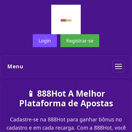
Login
Registrar-se
Menu
📱 888Hot A Melhor
Plataforma de Apostas
Cadastre-se na 888Hot para ganhar bônus no
cadastro e em cada recarga. Com a 888Hot, você