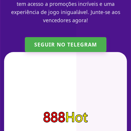
tem acesso a promoções incríveis e uma
experiência de jogo inigualável. Junte-se aos
vencedores agora!
SEGUIR NO TELEGRAM