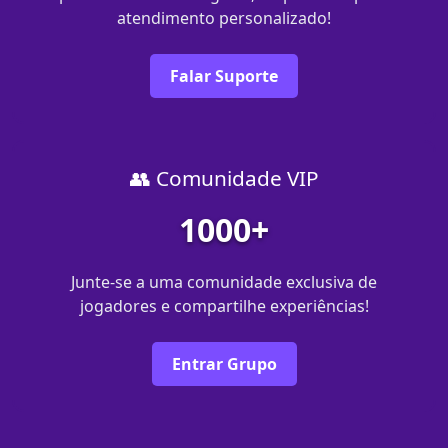
atendimento personalizado!
Falar Suporte
👥 Comunidade VIP
1000+
Junte-se a uma comunidade exclusiva de
jogadores e compartilhe experiências!
Entrar Grupo