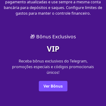
pagamento atualizadas e use sempre a mesma conta
bancária para depósitos e saques. Configure limites de
gastos para manter o controle financeiro.
🎁 Bônus Exclusivos
VIP
Receba bônus exclusivos do Telegram,
promoções especiais e códigos promocionais
únicos!
Ver Bônus