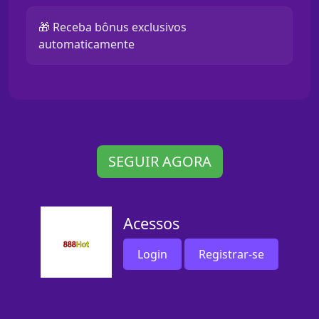
🎁 Receba bônus exclusivos
automaticamente
SEGUIR AGORA
Acessos
Login
Registrar-se