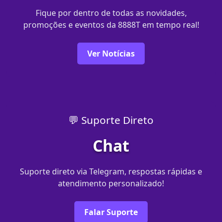
Fique por dentro de todas as novidades,
promoções e eventos da 8888T em tempo real!
Ver Notícias
💬 Suporte Direto
Chat
Suporte direto via Telegram, respostas rápidas e
atendimento personalizado!
Falar Suporte