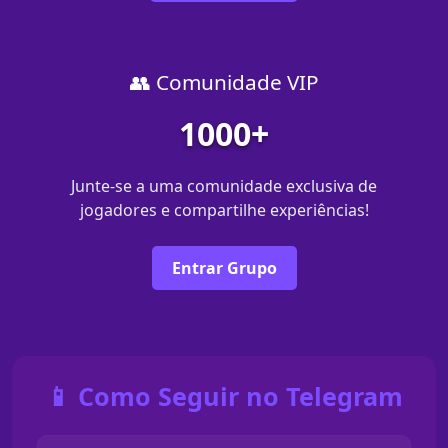
👥 Comunidade VIP
1000+
Junte-se a uma comunidade exclusiva de
jogadores e compartilhe experiências!
Entrar Grupo
📱 Como Seguir no Telegram