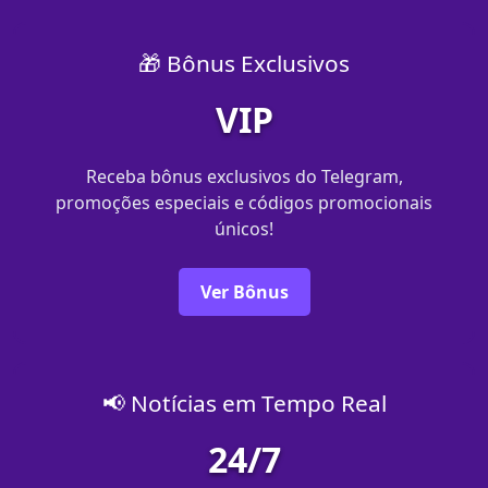
🎁 Bônus Exclusivos
VIP
Receba bônus exclusivos do Telegram,
promoções especiais e códigos promocionais
únicos!
Ver Bônus
📢 Notícias em Tempo Real
24/7