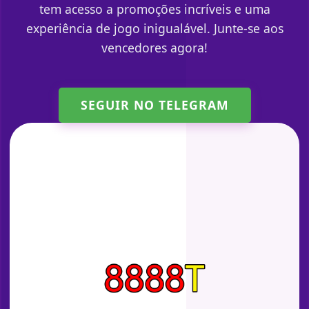
tem acesso a promoções incríveis e uma
experiência de jogo inigualável. Junte-se aos
vencedores agora!
SEGUIR NO TELEGRAM