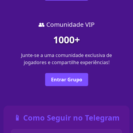
👥 Comunidade VIP
1000+
Junte-se a uma comunidade exclusiva de
jogadores e compartilhe experiências!
Entrar Grupo
📱 Como Seguir no Telegram