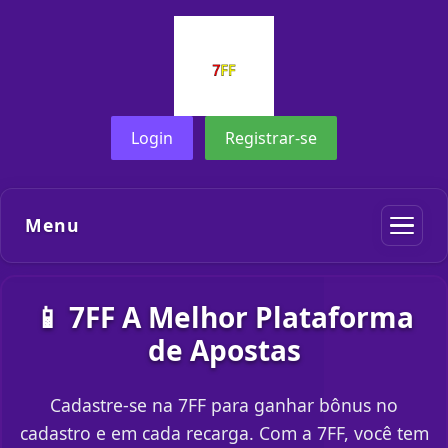
Login
Registrar-se
Menu
📱 7FF A Melhor Plataforma
de Apostas
Cadastre-se na 7FF para ganhar bônus no
cadastro e em cada recarga. Com a 7FF, você tem