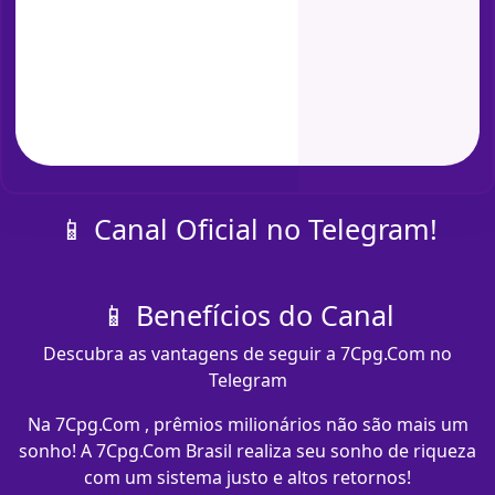
📱 Canal Oficial no Telegram!
📱 Benefícios do Canal
Descubra as vantagens de seguir a 7Cpg.Com no
Telegram
Na 7Cpg.Com , prêmios milionários não são mais um
sonho! A 7Cpg.Com Brasil realiza seu sonho de riqueza
com um sistema justo e altos retornos!