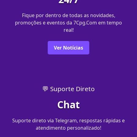
Fique por dentro de todas as novidades,
promoções e eventos da 7Cpg.Com em tempo
real!
Ver Notícias
💬 Suporte Direto
Chat
Suporte direto via Telegram, respostas rápidas e
atendimento personalizado!