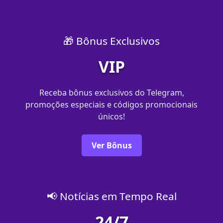
🎁 Bônus Exclusivos
VIP
Receba bônus exclusivos do Telegram,
promoções especiais e códigos promocionais
únicos!
Ver Bônus
📢 Notícias em Tempo Real
24/7