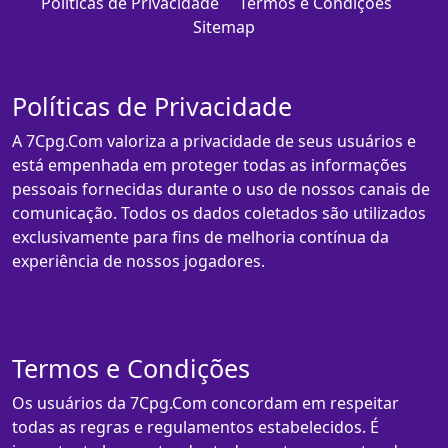
Políticas de Privacidade
Termos e Condições
Sitemap
Políticas de Privacidade
A 7Cpg.Com valoriza a privacidade de seus usuários e
está empenhada em proteger todas as informações
pessoais fornecidas durante o uso de nossos canais de
comunicação. Todos os dados coletados são utilizados
exclusivamente para fins de melhoria contínua da
experiência de nossos jogadores.
Termos e Condições
Os usuários da 7Cpg.Com concordam em respeitar
todas as regras e regulamentos estabelecidos. É