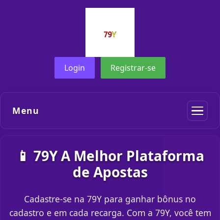
Login
Registrar-se
Menu
📱 79Y A Melhor Plataforma
de Apostas
Cadastre-se na 79Y para ganhar bônus no
cadastro e em cada recarga. Com a 79Y, você tem