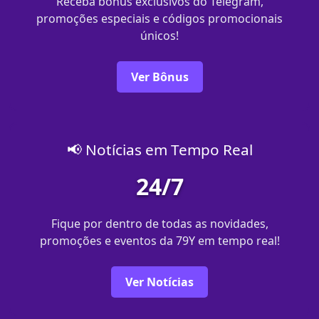
Receba bônus exclusivos do Telegram,
promoções especiais e códigos promocionais
únicos!
Ver Bônus
📢 Notícias em Tempo Real
24/7
Fique por dentro de todas as novidades,
promoções e eventos da 79Y em tempo real!
Ver Notícias