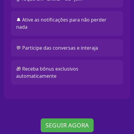
🔔 Ative as notificações para não perder
nada
💬 Participe das conversas e interaja
🎁 Receba bônus exclusivos
automaticamente
SEGUIR AGORA