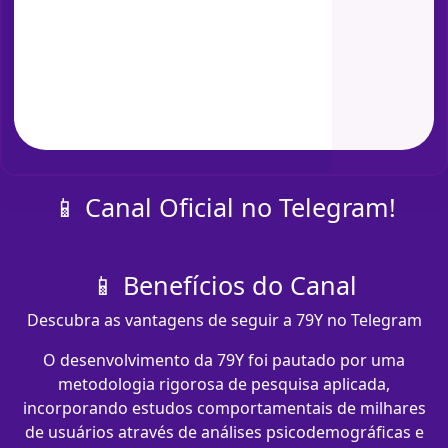
📱 Canal Oficial no Telegram!
📱 Benefícios do Canal
Descubra as vantagens de seguir a 79Y no Telegram
O desenvolvimento da 79Y foi pautado por uma
metodologia rigorosa de pesquisa aplicada,
incorporando estudos comportamentais de milhares
de usuários através de análises psicodemográficas e