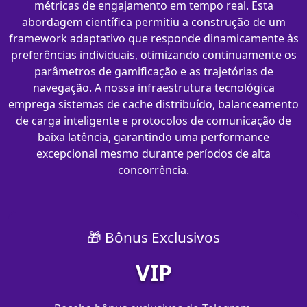
métricas de engajamento em tempo real. Esta
abordagem científica permitiu a construção de um
framework adaptativo que responde dinamicamente às
preferências individuais, otimizando continuamente os
parâmetros de gamificação e as trajetórias de
navegação. A nossa infraestrutura tecnológica
emprega sistemas de cache distribuído, balanceamento
de carga inteligente e protocolos de comunicação de
baixa latência, garantindo uma performance
excepcional mesmo durante períodos de alta
concorrência.
🎁 Bônus Exclusivos
VIP