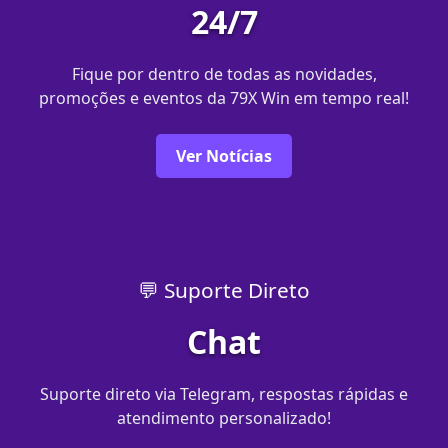
24/7
Fique por dentro de todas as novidades,
promoções e eventos da 79X Win em tempo real!
Ver Notícias
💬 Suporte Direto
Chat
Suporte direto via Telegram, respostas rápidas e
atendimento personalizado!