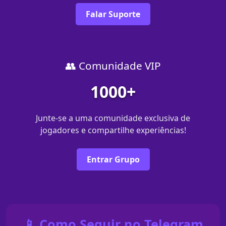
Falar Suporte
👥 Comunidade VIP
1000+
Junte-se a uma comunidade exclusiva de
jogadores e compartilhe experiências!
Entrar Grupo
📱 Como Seguir no Telegram