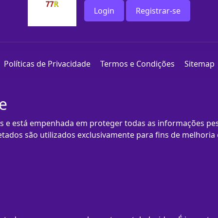
Login
Registrar-se
Políticas de Privacidade
Termos e Condições
Sitemap
de
ios e está empenhada em proteger todas as informações pe
tados são utilizados exclusivamente para fins de melhoria