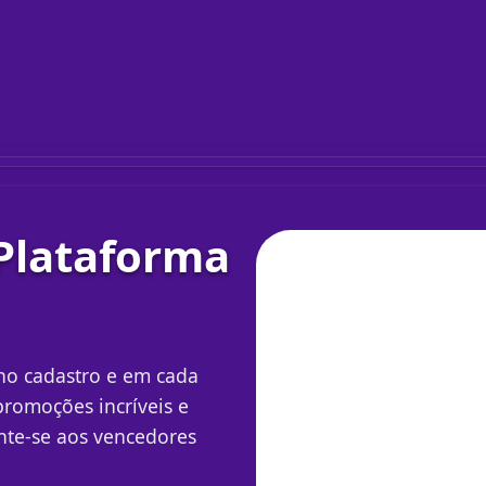
 Plataforma
no cadastro e em cada
promoções incríveis e
unte-se aos vencedores