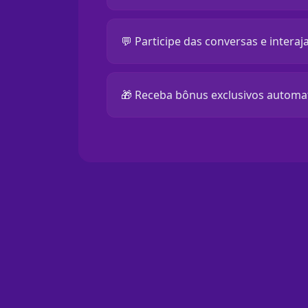
💬 Participe das conversas e interaj
🎁 Receba bônus exclusivos autom