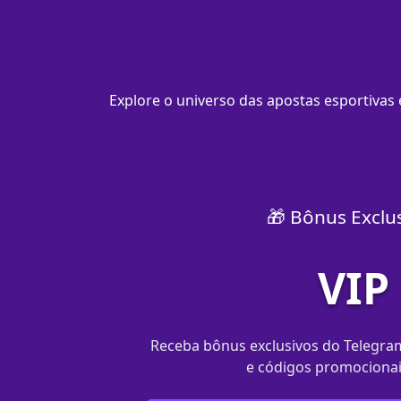
Explore o universo das apostas esportiva
🎁 Bônus Exclu
VIP
Receba bônus exclusivos do Telegra
e códigos promocionai