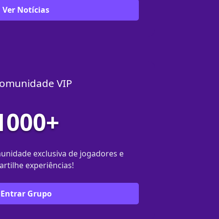
Ver Notícias
Comunidade VIP
1000+
unidade exclusiva de jogadores e
rtilhe experiências!
Entrar Grupo