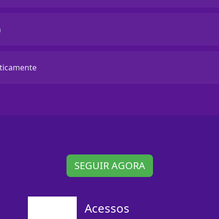
a
aticamente
SEGUIR AGORA
Acessos