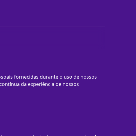
ssoais fornecidas durante o uso de nossos
 contínua da experiência de nossos