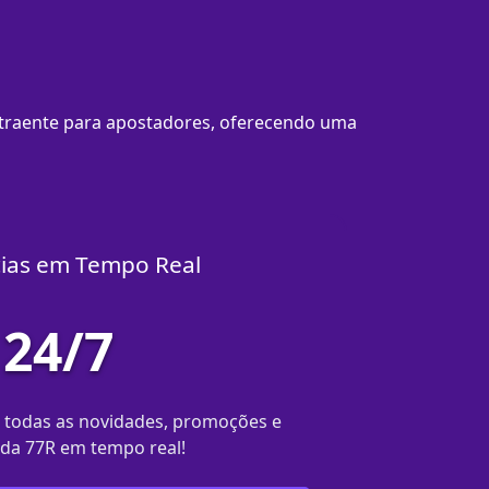
traente para apostadores, oferecendo uma
cias em Tempo Real
24/7
e todas as novidades, promoções e
 da 77R em tempo real!