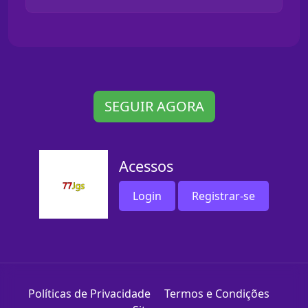
SEGUIR AGORA
Acessos
Login
Registrar-se
Políticas de Privacidade
Termos e Condições