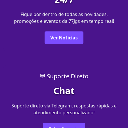
Fique por dentro de todas as novidades,
promoções e eventos da 77Jgs em tempo real!
Ver Notícias
💬 Suporte Direto
Chat
Suporte direto via Telegram, respostas rápidas e
atendimento personalizado!