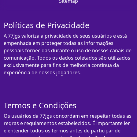
Sitemap
Políticas de Privacidade
A 77Jgs valoriza a privacidade de seus usuários e está
empenhada em proteger todas as informações
pessoais fornecidas durante o uso de nossos canais de
comunicação. Todos os dados coletados são utilizados
exclusivamente para fins de melhoria contínua da
experiência de nossos jogadores.
Termos e Condições
Os usuários da 77Jgs concordam em respeitar todas as
regras e regulamentos estabelecidos. É importante ler
e entender todos os termos antes de participar de