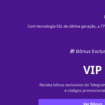
Com tecnologia SSL de última geração, a 777
🎁 Bônus Exclu
VIP
Receba bônus exclusivos do Telegra
e códigos promocionai
Ver Bônus