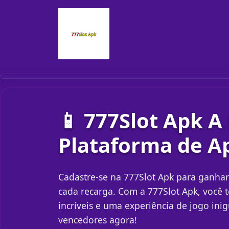
📱 777Slot Apk A
Plataforma de A
Cadastre-se na 777Slot Apk para ganha
cada recarga. Com a 777Slot Apk, você
incríveis e uma experiência de jogo inig
vencedores agora!