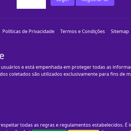
Políticas de Privacidade
Termos e Condições
Sitemap
de
us usuários e está empenhada em proteger todas as informa
os coletados são utilizados exclusivamente para fins de m
speitar todas as regras e regulamentos estabelecidos. É 