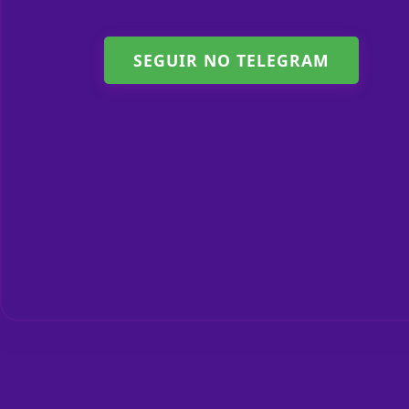
SEGUIR NO TELEGRAM