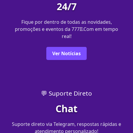
24/7
Fique por dentro de todas as novidades,
promoções e eventos da 777II.Com em tempo
real!
Ver Notícias
💬 Suporte Direto
Chat
Suporte direto via Telegram, respostas rápidas e
atendimento personalizado!