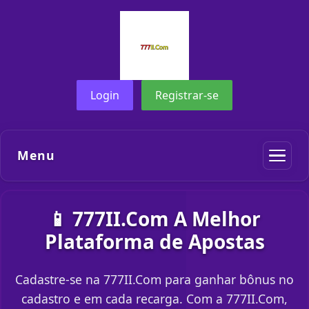
Login
Registrar-se
Menu
📱 777II.Com A Melhor
Plataforma de Apostas
Cadastre-se na 777II.Com para ganhar bônus no
cadastro e em cada recarga. Com a 777II.Com,