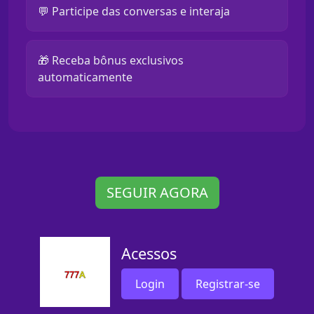
💬 Participe das conversas e interaja
🎁 Receba bônus exclusivos
automaticamente
SEGUIR AGORA
Acessos
Login
Registrar-se