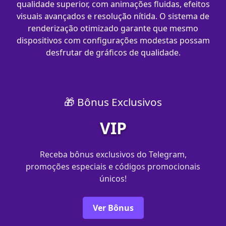
qualidade superior, com animações fluidas, efeitos
visuais avançados e resolução nítida. O sistema de
renderização otimizado garante que mesmo
dispositivos com configurações modestas possam
desfrutar de gráficos de qualidade.
🎁 Bônus Exclusivos
VIP
Receba bônus exclusivos do Telegram,
promoções especiais e códigos promocionais
únicos!
Ver Bônus