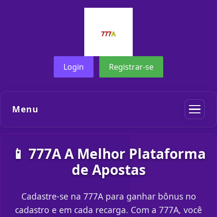
Login
Registrar-se
Menu
📱 777A A Melhor Plataforma
de Apostas
Cadastre-se na 777A para ganhar bônus no
cadastro e em cada recarga. Com a 777A, você