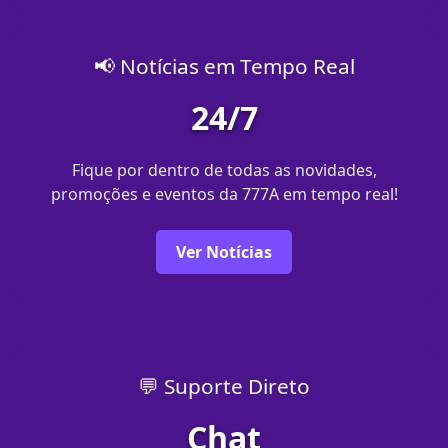
📢 Notícias em Tempo Real
24/7
Fique por dentro de todas as novidades,
promoções e eventos da 777A em tempo real!
Ver Notícias
💬 Suporte Direto
Chat