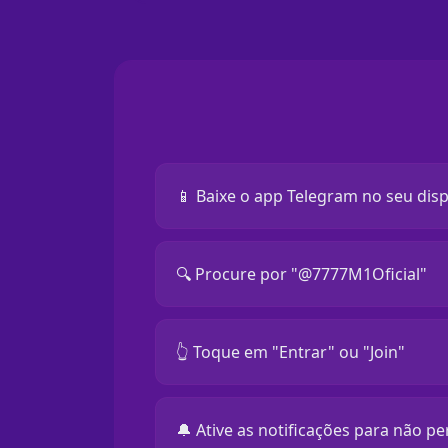
📱 Baixe o app Telegram no seu disp
🔍 Procure por "@7777M1Oficial"
👆 Toque em "Entrar" ou "Join"
🔔 Ative as notificações para não p