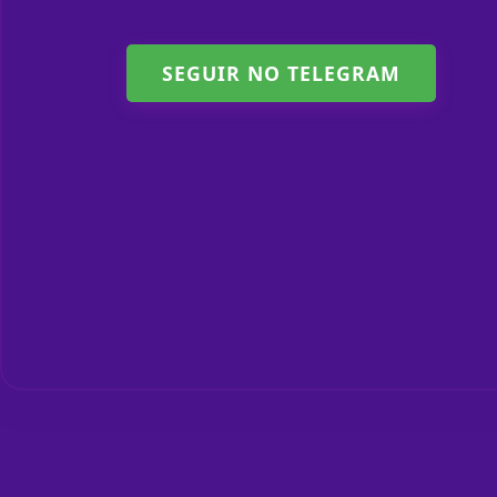
SEGUIR NO TELEGRAM