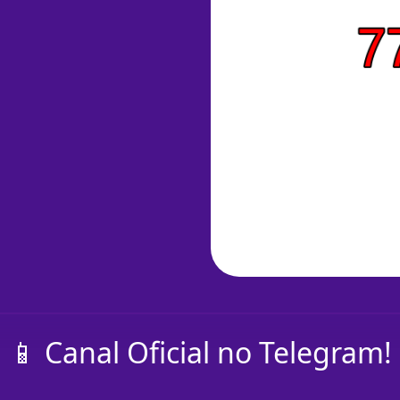
📱 Canal Oficial no Telegram!