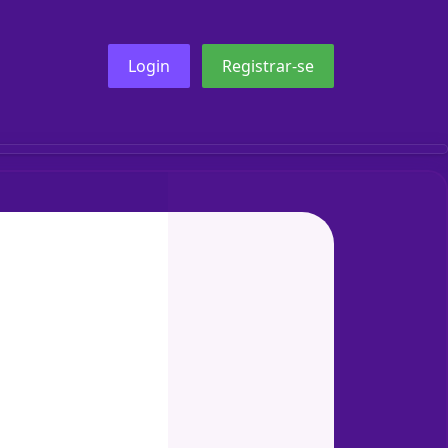
Login
Registrar-se