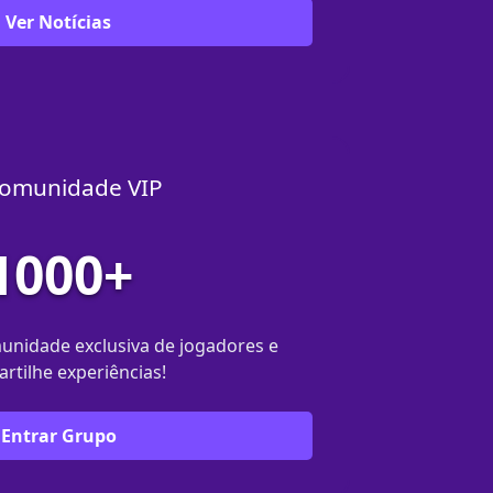
Ver Notícias
Comunidade VIP
1000+
unidade exclusiva de jogadores e
rtilhe experiências!
Entrar Grupo