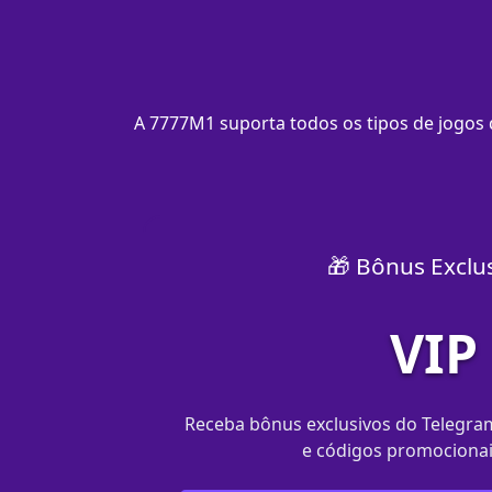
A 7777M1 suporta todos os tipos de jogos d
🎁 Bônus Exclu
VIP
Receba bônus exclusivos do Telegra
e códigos promocionai