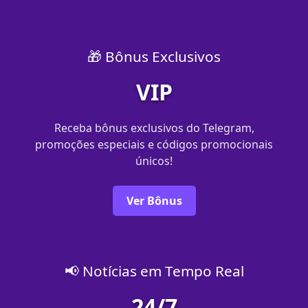
🎁 Bônus Exclusivos
VIP
Receba bônus exclusivos do Telegram,
promoções especiais e códigos promocionais
únicos!
Ver Bônus
📢 Notícias em Tempo Real
24/7