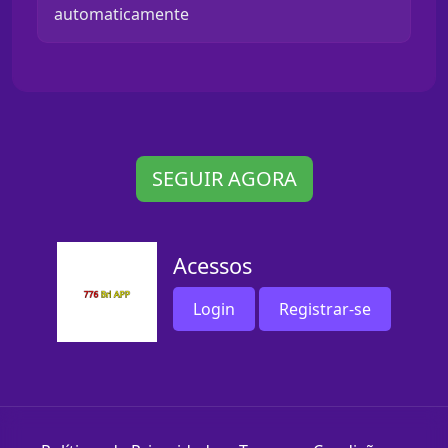
automaticamente
SEGUIR AGORA
Acessos
Login
Registrar-se