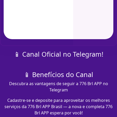
📱 Canal Oficial no Telegram!
📱 Benefícios do Canal
Descubra as vantagens de seguir a 776 Brl APP no
Telegram
Cadastre-se e deposite para aproveitar os melhores
serviços da 776 Brl APP Brasil — a nova e completa 776
Brl APP espera por você!