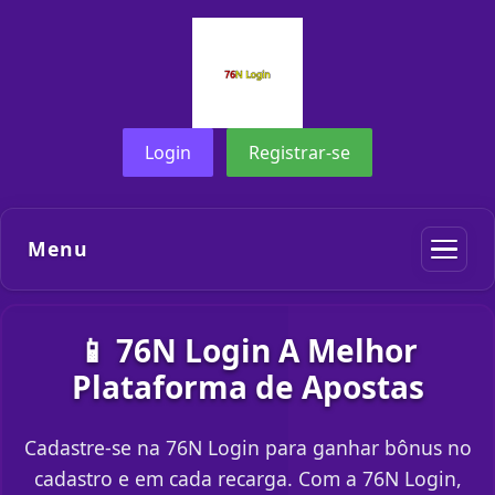
Login
Registrar-se
Menu
📱 76N Login A Melhor
Plataforma de Apostas
Cadastre-se na 76N Login para ganhar bônus no
cadastro e em cada recarga. Com a 76N Login,