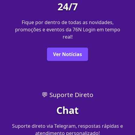
24/7
Fique por dentro de todas as novidades,
promoções e eventos da 76N Login em tempo
real!
Ver Notícias
💬 Suporte Direto
Chat
Suporte direto via Telegram, respostas rápidas e
atendimento personalizado!