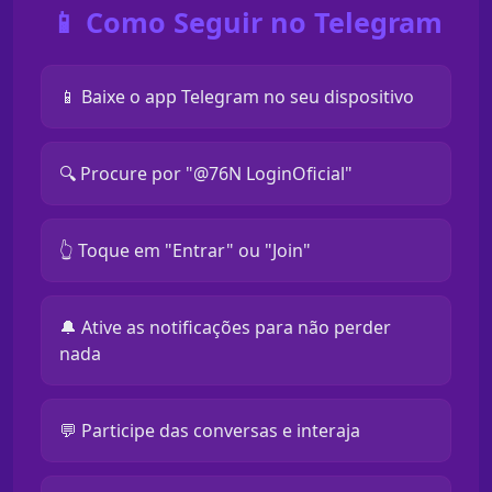
📱 Como Seguir no Telegram
📱 Baixe o app Telegram no seu dispositivo
🔍 Procure por "@76N LoginOficial"
👆 Toque em "Entrar" ou "Join"
🔔 Ative as notificações para não perder
nada
💬 Participe das conversas e interaja