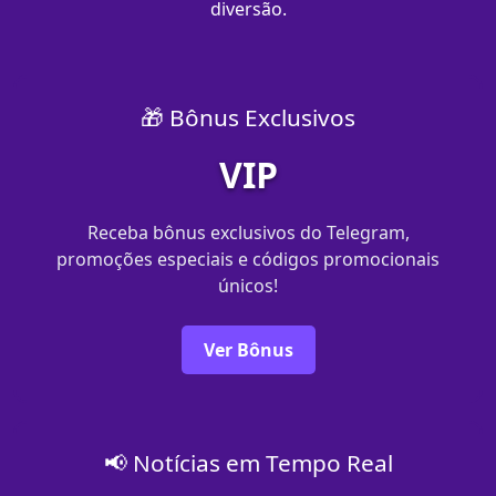
diversão.
🎁 Bônus Exclusivos
VIP
Receba bônus exclusivos do Telegram,
promoções especiais e códigos promocionais
únicos!
Ver Bônus
📢 Notícias em Tempo Real