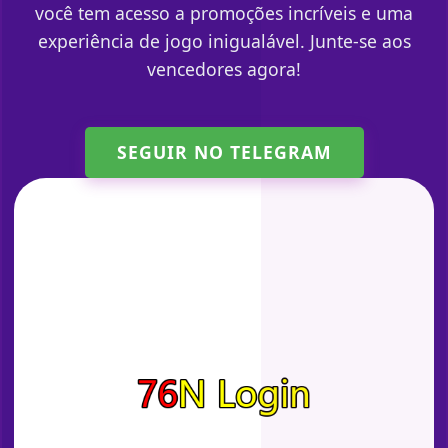
você tem acesso a promoções incríveis e uma
experiência de jogo inigualável. Junte-se aos
vencedores agora!
SEGUIR NO TELEGRAM