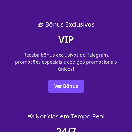
🎁 Bônus Exclusivos
VIP
Receba bônus exclusivos do Telegram,
promoções especiais e códigos promocionais
únicos!
Ver Bônus
📢 Notícias em Tempo Real
24/7