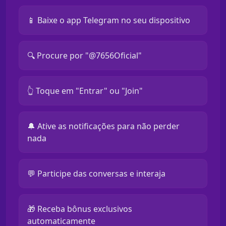
📱 Baixe o app Telegram no seu dispositivo
🔍 Procure por "@7656Oficial"
👆 Toque em "Entrar" ou "Join"
🔔 Ative as notificações para não perder
nada
💬 Participe das conversas e interaja
🎁 Receba bônus exclusivos
automaticamente