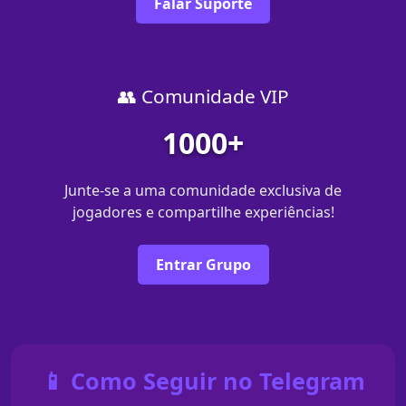
Falar Suporte
👥 Comunidade VIP
1000+
Junte-se a uma comunidade exclusiva de
jogadores e compartilhe experiências!
Entrar Grupo
📱 Como Seguir no Telegram