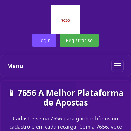
Login
Registrar-se
Menu
📱 7656 A Melhor Plataforma
de Apostas
Cadastre-se na 7656 para ganhar bônus no
cadastro e em cada recarga. Com a 7656, você