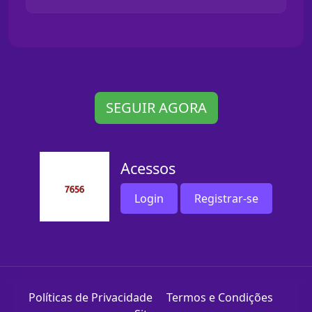
SEGUIR AGORA
Acessos
Login
Registrar-se
Políticas de Privacidade
Termos e Condições