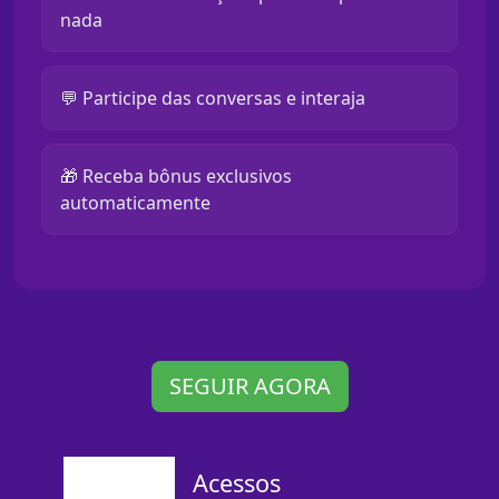
nada
💬 Participe das conversas e interaja
🎁 Receba bônus exclusivos
automaticamente
SEGUIR AGORA
Acessos