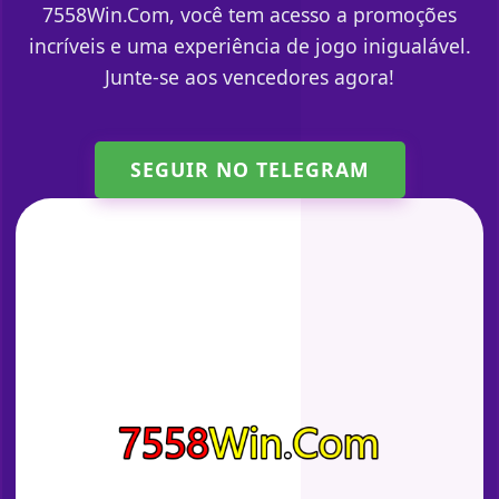
7558Win.Com, você tem acesso a promoções
incríveis e uma experiência de jogo inigualável.
Junte-se aos vencedores agora!
SEGUIR NO TELEGRAM