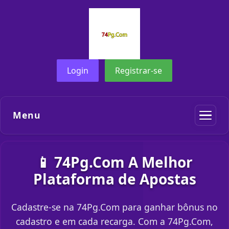
Login
Registrar-se
Menu
📱 74Pg.Com A Melhor
Plataforma de Apostas
Cadastre-se na 74Pg.Com para ganhar bônus no
cadastro e em cada recarga. Com a 74Pg.Com,