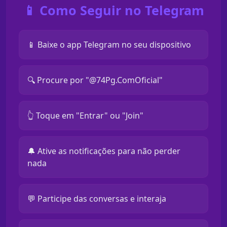
📱 Como Seguir no Telegram
📱 Baixe o app Telegram no seu dispositivo
🔍 Procure por "@74Pg.ComOficial"
👆 Toque em "Entrar" ou "Join"
🔔 Ative as notificações para não perder
nada
💬 Participe das conversas e interaja