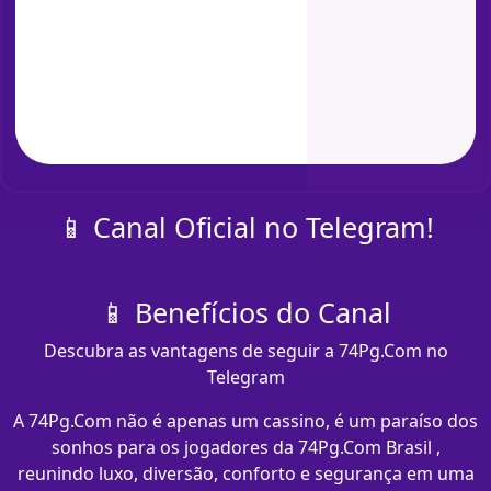
📱 Canal Oficial no Telegram!
📱 Benefícios do Canal
Descubra as vantagens de seguir a 74Pg.Com no
Telegram
A 74Pg.Com não é apenas um cassino, é um paraíso dos
sonhos para os jogadores da 74Pg.Com Brasil ,
reunindo luxo, diversão, conforto e segurança em uma