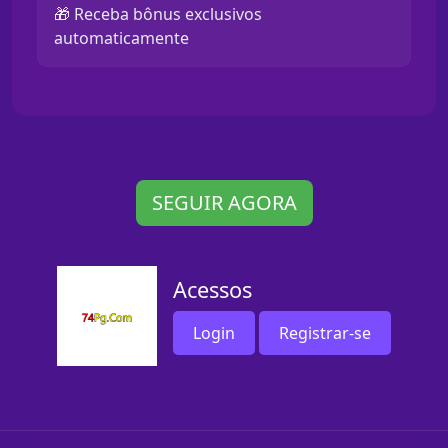
🎁 Receba bônus exclusivos
automaticamente
SEGUIR AGORA
Acessos
Login
Registrar-se