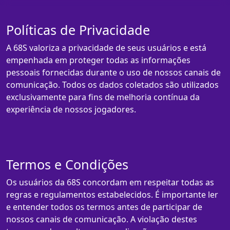
Políticas de Privacidade
A 68S valoriza a privacidade de seus usuários e está
empenhada em proteger todas as informações
pessoais fornecidas durante o uso de nossos canais de
comunicação. Todos os dados coletados são utilizados
exclusivamente para fins de melhoria contínua da
experiência de nossos jogadores.
Termos e Condições
Os usuários da 68S concordam em respeitar todas as
regras e regulamentos estabelecidos. É importante ler
e entender todos os termos antes de participar de
nossos canais de comunicação. A violação destes