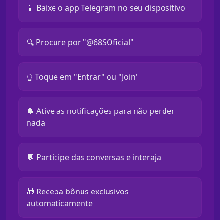
📱 Baixe o app Telegram no seu dispositivo
🔍 Procure por "@68SOficial"
👆 Toque em "Entrar" ou "Join"
🔔 Ative as notificações para não perder
nada
💬 Participe das conversas e interaja
🎁 Receba bônus exclusivos
automaticamente