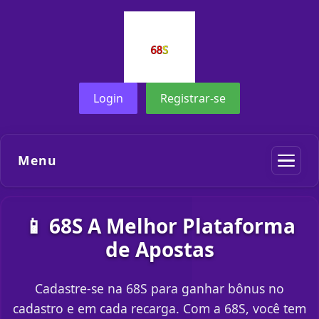
Login
Registrar-se
Menu
📱 68S A Melhor Plataforma
de Apostas
Cadastre-se na 68S para ganhar bônus no
cadastro e em cada recarga. Com a 68S, você tem