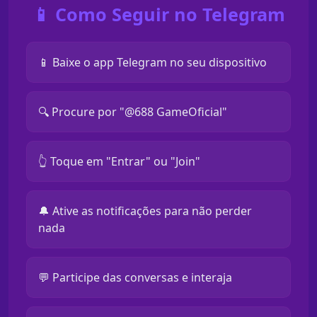
📱 Como Seguir no Telegram
📱 Baixe o app Telegram no seu dispositivo
🔍 Procure por "@688 GameOficial"
👆 Toque em "Entrar" ou "Join"
🔔 Ative as notificações para não perder
nada
💬 Participe das conversas e interaja