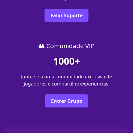
Falar Suporte
👥 Comunidade VIP
1000+
Junte-se a uma comunidade exclusiva de
jogadores e compartilhe experiências!
Entrar Grupo