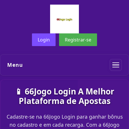
Login
Registrar-se
Menu
📱 66Jogo Login A Melhor
Plataforma de Apostas
Cadastre-se na 66Jogo Login para ganhar bônus
no cadastro e em cada recarga. Com a 66Jogo