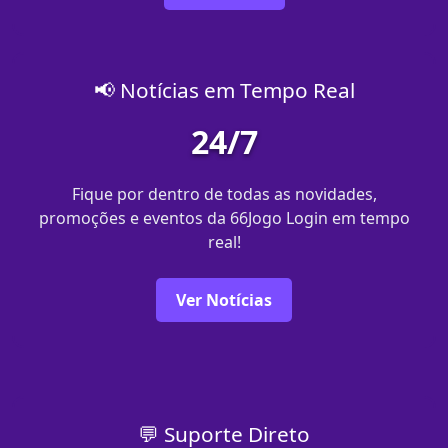
📢 Notícias em Tempo Real
24/7
Fique por dentro de todas as novidades,
promoções e eventos da 66Jogo Login em tempo
real!
Ver Notícias
💬 Suporte Direto