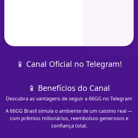
📱 Canal Oficial no Telegram!
📱 Benefícios do Canal
Descubra as vantagens de seguir a 66GG no Telegram
A 66GG Brasil simula o ambiente de um cassino real —
com prêmios milionários, reembolsos generosos e
confiança total.