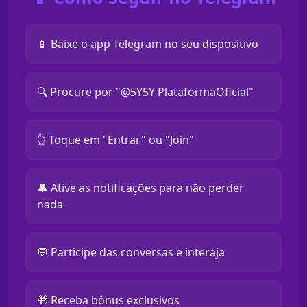
📱 Baixe o app Telegram no seu dispositivo
🔍 Procure por "@5Y5Y PlataformaOficial"
👆 Toque em "Entrar" ou "Join"
🔔 Ative as notificações para não perder
nada
💬 Participe das conversas e interaja
🎁 Receba bônus exclusivos