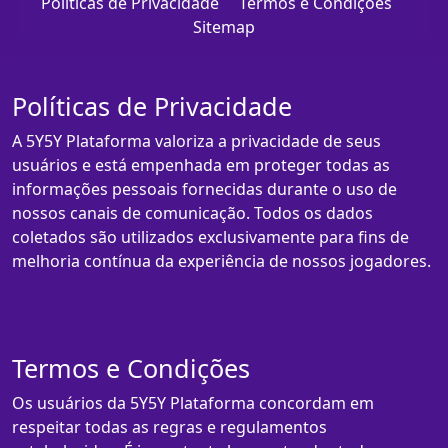
Políticas de Privacidade
Termos e Condições
Sitemap
Políticas de Privacidade
A 5Y5Y Plataforma valoriza a privacidade de seus
usuários e está empenhada em proteger todas as
informações pessoais fornecidas durante o uso de
nossos canais de comunicação. Todos os dados
coletados são utilizados exclusivamente para fins de
melhoria contínua da experiência de nossos jogadores.
Termos e Condições
Os usuários da 5Y5Y Plataforma concordam em
respeitar todas as regras e regulamentos