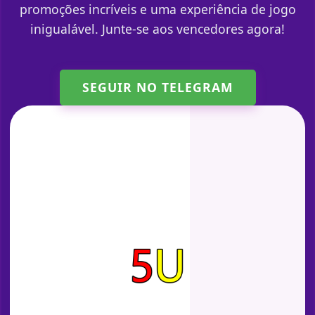
promoções incríveis e uma experiência de jogo
inigualável. Junte-se aos vencedores agora!
SEGUIR NO TELEGRAM