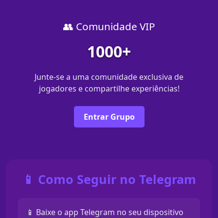
👥 Comunidade VIP
1000+
Junte-se a uma comunidade exclusiva de
jogadores e compartilhe experiências!
Entrar Grupo
📱 Como Seguir no Telegram
📱 Baixe o app Telegram no seu dispositivo