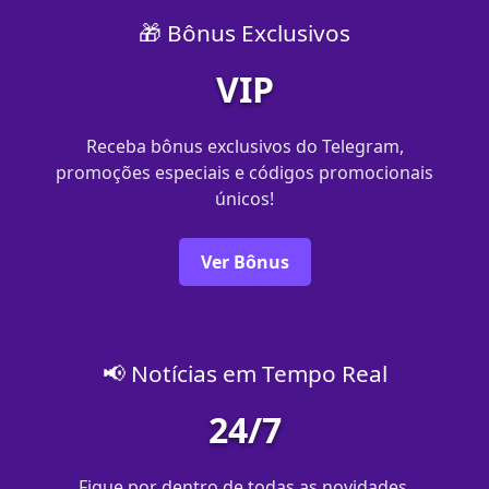
🎁 Bônus Exclusivos
VIP
Receba bônus exclusivos do Telegram,
promoções especiais e códigos promocionais
únicos!
Ver Bônus
📢 Notícias em Tempo Real
24/7
Fique por dentro de todas as novidades,