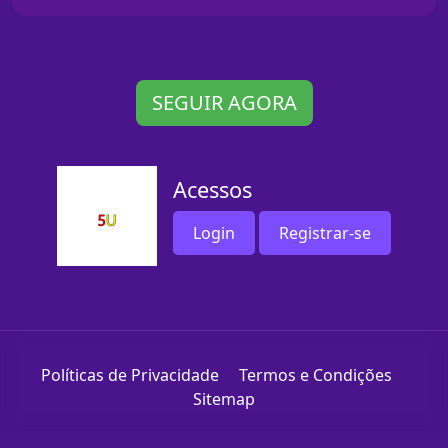
SEGUIR AGORA
Acessos
Login
Registrar-se
Políticas de Privacidade
Termos e Condições
Sitemap