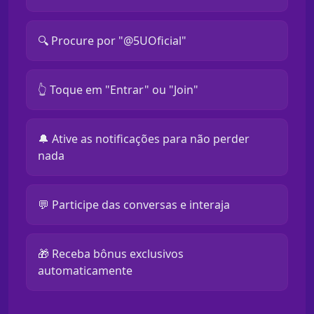
🔍 Procure por "@5UOficial"
👆 Toque em "Entrar" ou "Join"
🔔 Ative as notificações para não perder
nada
💬 Participe das conversas e interaja
🎁 Receba bônus exclusivos
automaticamente