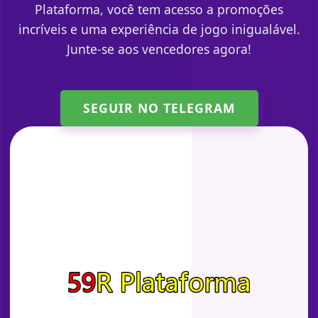
Plataforma, você tem acesso a promoções
incríveis e uma experiência de jogo inigualável.
Junte-se aos vencedores agora!
SEGUIR NO TELEGRAM