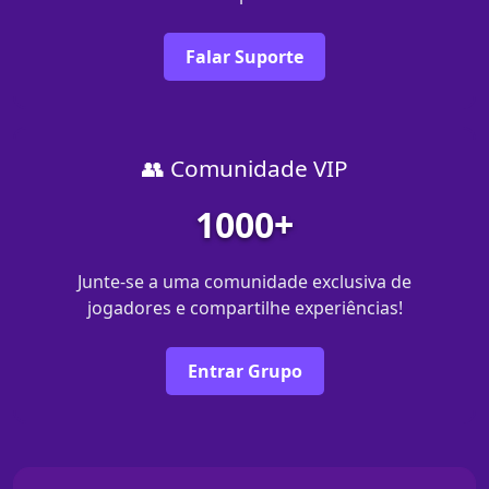
Falar Suporte
👥 Comunidade VIP
1000+
Junte-se a uma comunidade exclusiva de
jogadores e compartilhe experiências!
Entrar Grupo