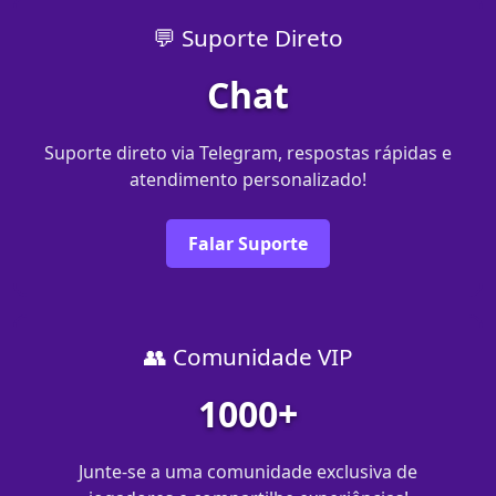
💬 Suporte Direto
Chat
Suporte direto via Telegram, respostas rápidas e
atendimento personalizado!
Falar Suporte
👥 Comunidade VIP
1000+
Junte-se a uma comunidade exclusiva de