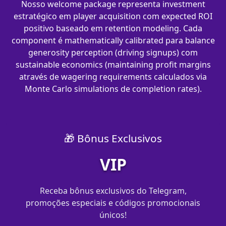
Nosso welcome package representa investment
estratégico em player acquisition com expected ROI
positivo baseado em retention modeling. Cada
component é mathematically calibrated para balance
generosity perception (driving signups) com
sustainable economics (maintaining profit margins
através de wagering requirements calculados via
Monte Carlo simulations de completion rates).
🎁 Bônus Exclusivos
VIP
Receba bônus exclusivos do Telegram,
promoções especiais e códigos promocionais
únicos!