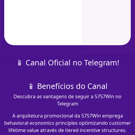
📱 Canal Oficial no Telegram!
📱 Benefícios do Canal
Descubra as vantagens de seguir a 5757Win no
Telegram
A arquitetura promocional da 5757Win emprega
behavioral economics principles optimizando customer
lifetime value através de tiered incentive structures.