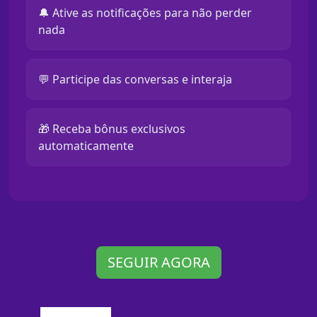
🔔 Ative as notificações para não perder
nada
💬 Participe das conversas e interaja
🎁 Receba bônus exclusivos
automaticamente
SEGUIR AGORA