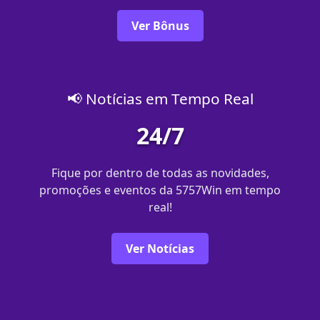
Ver Bônus
📢 Notícias em Tempo Real
24/7
Fique por dentro de todas as novidades,
promoções e eventos da 5757Win em tempo
real!
Ver Notícias