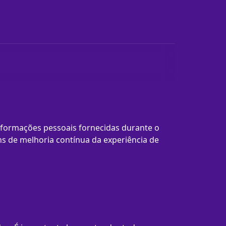
nformações pessoais fornecidas durante o
ns de melhoria contínua da experiência de