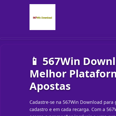
📱 567Win Downl
Melhor Platafor
Apostas
Cadastre-se na 567Win Download para 
cadastro e em cada recarga. Com a 56