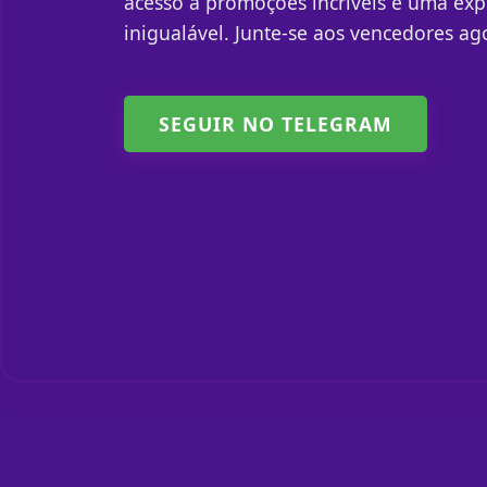
acesso a promoções incríveis e uma exp
inigualável. Junte-se aos vencedores ag
SEGUIR NO TELEGRAM