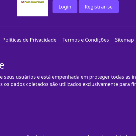
Login
Registrar-se
Políticas de Privacidade
Termos e Condições
Sitemap
de
de seus usuários e está empenhada em proteger todas as i
 os dados coletados são utilizados exclusivamente para fi