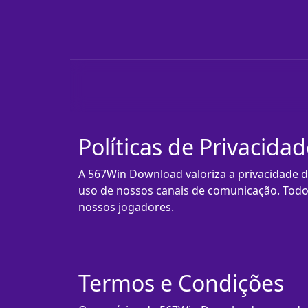
Políticas de Privacida
A 567Win Download valoriza a privacidade 
uso de nossos canais de comunicação. Todos
nossos jogadores.
Termos e Condições