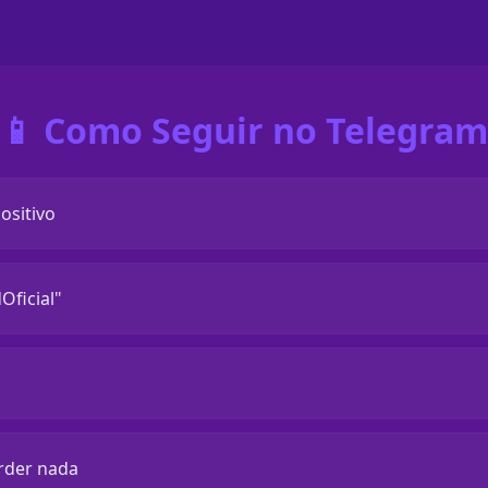
📱 Como Seguir no Telegram
ositivo
ficial"
erder nada