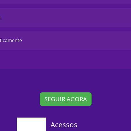
a
aticamente
SEGUIR AGORA
Acessos