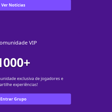
Ver Notícias
Comunidade VIP
1000+
unidade exclusiva de jogadores e
rtilhe experiências!
Entrar Grupo