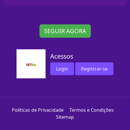
SEGUIR AGORA
Acessos
Login
Registrar-se
Políticas de Privacidade
Termos e Condições
Sitemap