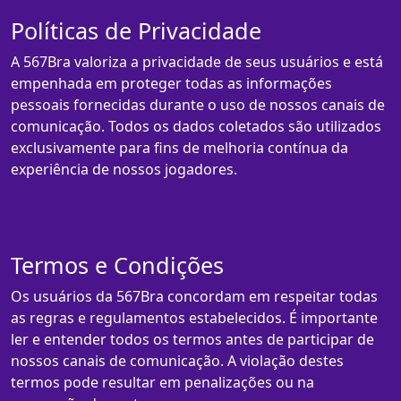
Políticas de Privacidade
A 567Bra valoriza a privacidade de seus usuários e está
empenhada em proteger todas as informações
pessoais fornecidas durante o uso de nossos canais de
comunicação. Todos os dados coletados são utilizados
exclusivamente para fins de melhoria contínua da
experiência de nossos jogadores.
Termos e Condições
Os usuários da 567Bra concordam em respeitar todas
as regras e regulamentos estabelecidos. É importante
ler e entender todos os termos antes de participar de
nossos canais de comunicação. A violação destes
termos pode resultar em penalizações ou na