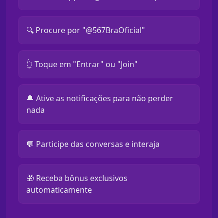
🔍 Procure por "@567BraOficial"
👆 Toque em "Entrar" ou "Join"
🔔 Ative as notificações para não perder
nada
💬 Participe das conversas e interaja
🎁 Receba bônus exclusivos
automaticamente