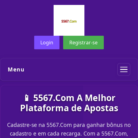
Login
Registrar-se
Menu
📱 5567.Com A Melhor
Plataforma de Apostas
Cadastre-se na 5567.Com para ganhar bônus no
cadastro e em cada recarga. Com a 5567.Com,