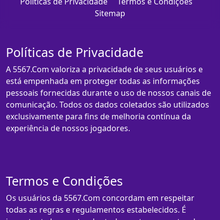
Políticas de Privacidade
Termos e Condições
Sitemap
Políticas de Privacidade
A 5567.Com valoriza a privacidade de seus usuários e
está empenhada em proteger todas as informações
pessoais fornecidas durante o uso de nossos canais de
comunicação. Todos os dados coletados são utilizados
exclusivamente para fins de melhoria contínua da
experiência de nossos jogadores.
Termos e Condições
Os usuários da 5567.Com concordam em respeitar
todas as regras e regulamentos estabelecidos. É