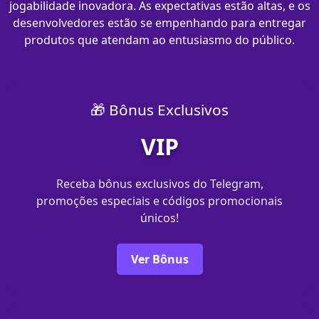
jogabilidade inovadora. As expectativas estão altas, e os
desenvolvedores estão se empenhando para entregar
produtos que atendam ao entusiasmo do público.
🎁 Bônus Exclusivos
VIP
Receba bônus exclusivos do Telegram,
promoções especiais e códigos promocionais
únicos!
Ver Bônus