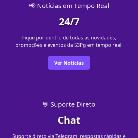
📢 Notícias em Tempo Real
24/7
Fique por dentro de todas as novidades,
promoções e eventos da 53Pg em tempo real!
Ver Notícias
💬 Suporte Direto
Chat
Suporte direto via Telegram, respostas rápidas e