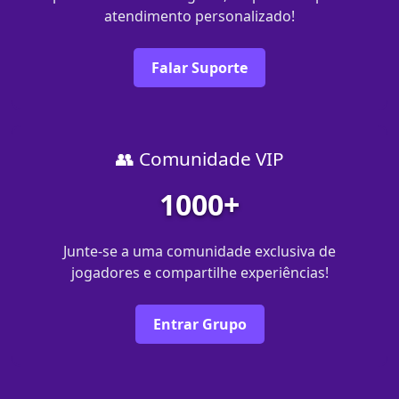
atendimento personalizado!
Falar Suporte
👥 Comunidade VIP
1000+
Junte-se a uma comunidade exclusiva de
jogadores e compartilhe experiências!
Entrar Grupo