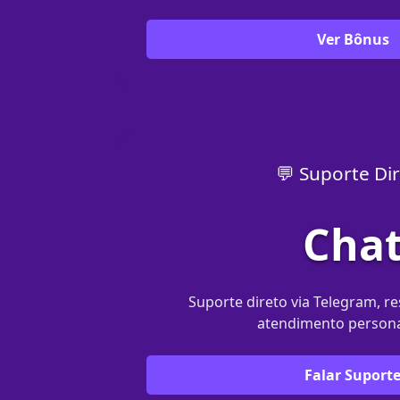
Ver Bônus
💬 Suporte Di
Cha
Suporte direto via Telegram, r
atendimento persona
Falar Suport