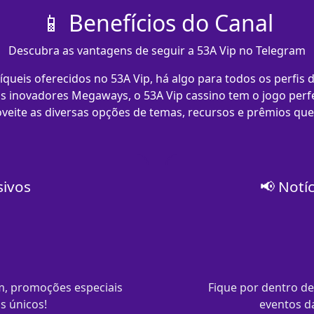
📱 Benefícios do Canal
Descubra as vantagens de seguir a 53A Vip no Telegram
eis oferecidos no 53A Vip, há algo para todos os perfis d
dos inovadores Megaways, o 53A Vip cassino tem o jogo per
oveite as diversas opções de temas, recursos e prêmios qu
sivos
📢 Notí
m, promoções especiais
Fique por dentro d
s únicos!
eventos d