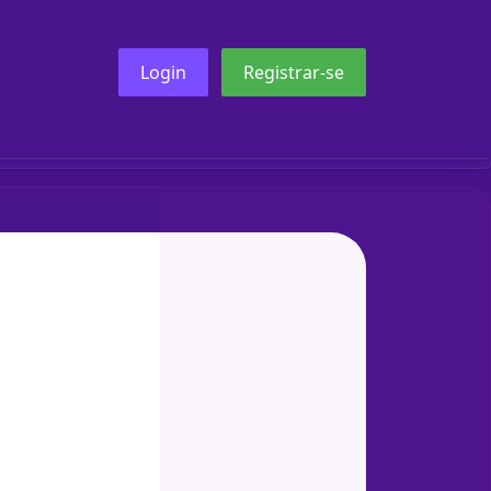
Login
Registrar-se