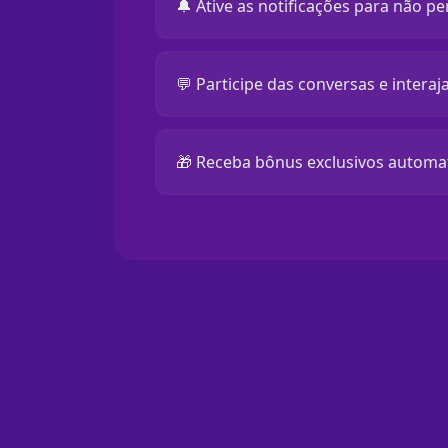
🔔 Ative as notificações para não p
💬 Participe das conversas e interaj
🎁 Receba bônus exclusivos autom