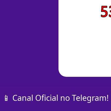
📱 Canal Oficial no Telegram!