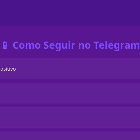
📱 Como Seguir no Telegram
ositivo