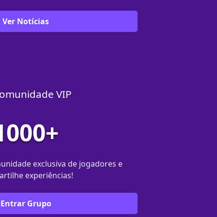
Ver Notícias
Comunidade VIP
1000+
unidade exclusiva de jogadores e
rtilhe experiências!
Entrar Grupo