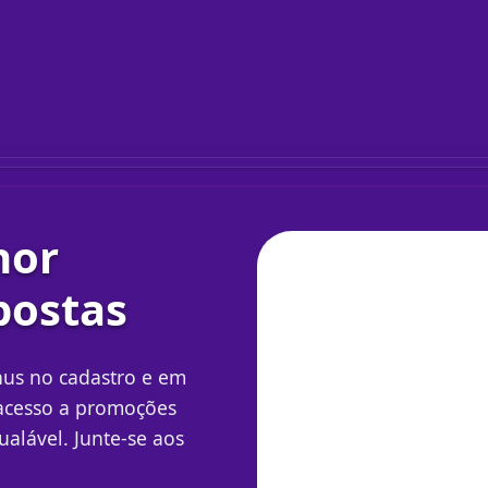
hor
postas
nus no cadastro e em
 acesso a promoções
ualável. Junte-se aos