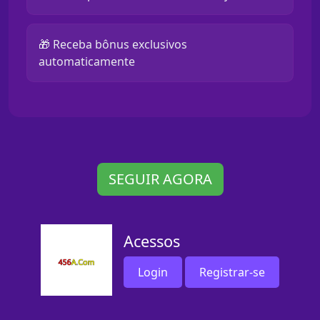
🎁 Receba bônus exclusivos
automaticamente
SEGUIR AGORA
Acessos
Login
Registrar-se