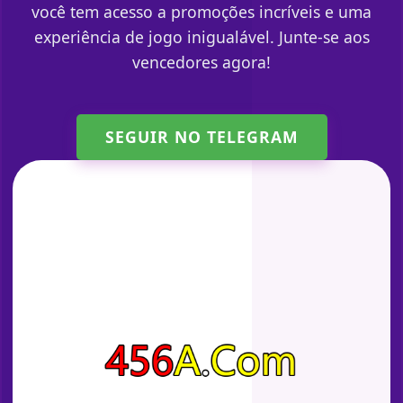
você tem acesso a promoções incríveis e uma
experiência de jogo inigualável. Junte-se aos
vencedores agora!
SEGUIR NO TELEGRAM