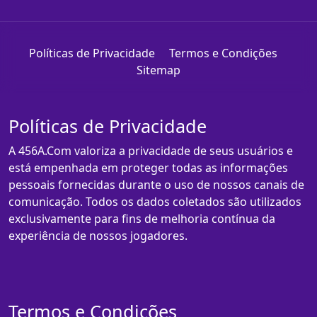
Políticas de Privacidade
Termos e Condições
Sitemap
Políticas de Privacidade
A 456A.Com valoriza a privacidade de seus usuários e
está empenhada em proteger todas as informações
pessoais fornecidas durante o uso de nossos canais de
comunicação. Todos os dados coletados são utilizados
exclusivamente para fins de melhoria contínua da
experiência de nossos jogadores.
Termos e Condições