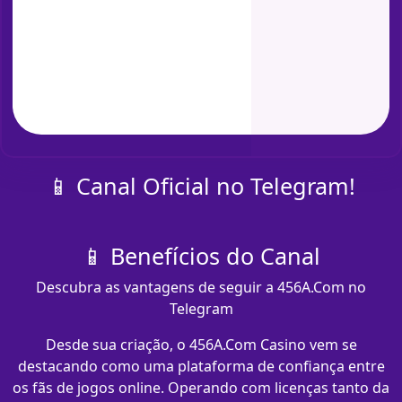
📱 Canal Oficial no Telegram!
📱 Benefícios do Canal
Descubra as vantagens de seguir a 456A.Com no
Telegram
Desde sua criação, o 456A.Com Casino vem se
destacando como uma plataforma de confiança entre
os fãs de jogos online. Operando com licenças tanto da