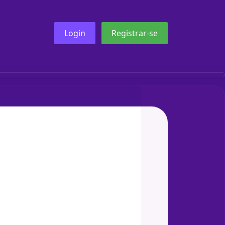
Login
Registrar-se