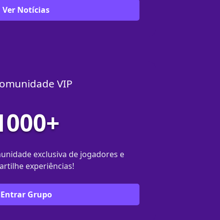
Ver Notícias
Comunidade VIP
1000+
unidade exclusiva de jogadores e
rtilhe experiências!
Entrar Grupo