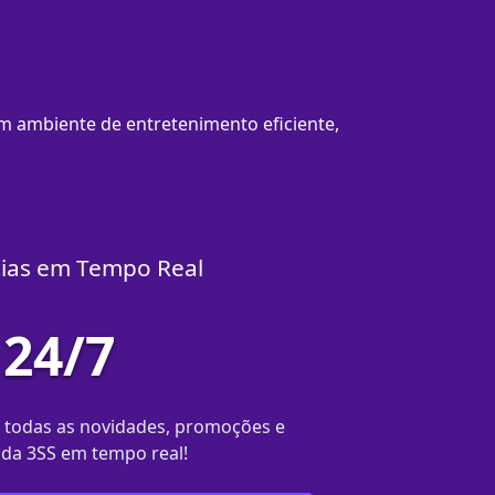
m ambiente de entretenimento eficiente,
cias em Tempo Real
24/7
e todas as novidades, promoções e
 da 3SS em tempo real!