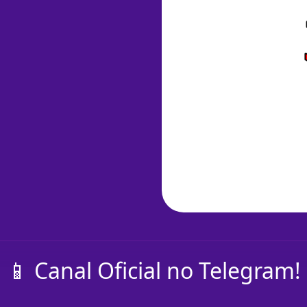
📱 Canal Oficial no Telegram!