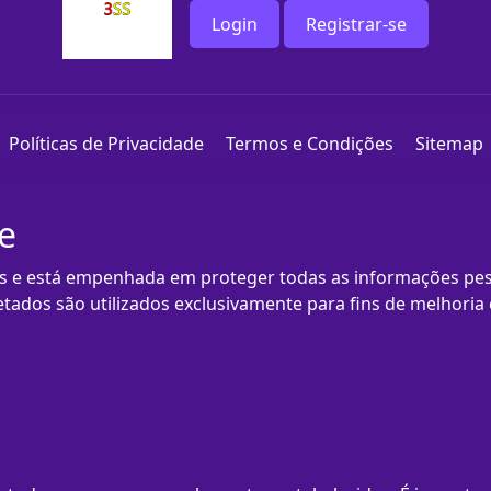
Login
Registrar-se
Políticas de Privacidade
Termos e Condições
Sitemap
de
ios e está empenhada em proteger todas as informações pe
tados são utilizados exclusivamente para fins de melhoria