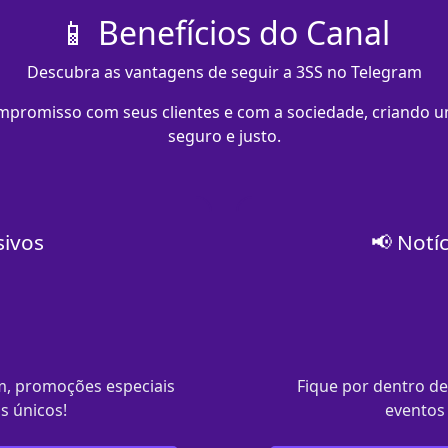
📱 Benefícios do Canal
Descubra as vantagens de seguir a 3SS no Telegram
promisso com seus clientes e com a sociedade, criando u
seguro e justo.
sivos
📢 Notí
m, promoções especiais
Fique por dentro d
s únicos!
eventos