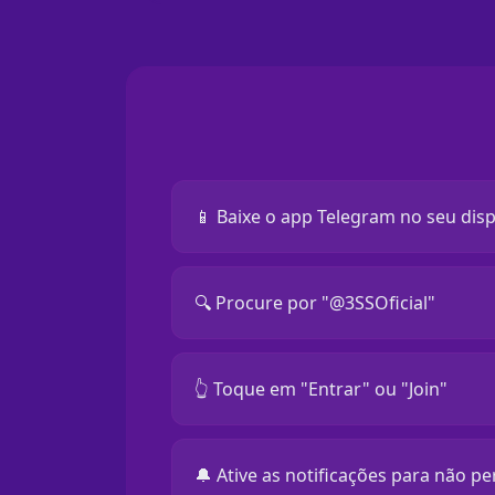
📱 Baixe o app Telegram no seu disp
🔍 Procure por "@3SSOficial"
👆 Toque em "Entrar" ou "Join"
🔔 Ative as notificações para não p