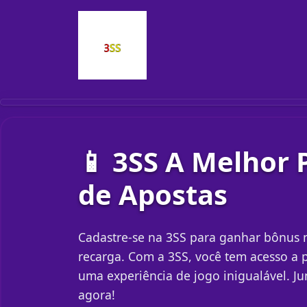
📱 3SS A Melhor 
de Apostas
Cadastre-se na 3SS para ganhar bônus 
recarga. Com a 3SS, você tem acesso a 
uma experiência de jogo inigualável. J
agora!