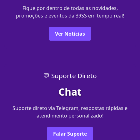
Fique por dentro de todas as novidades,
promoções e eventos da 39SS em tempo real!
Ver Notícias
💬 Suporte Direto
Chat
Suporte direto via Telegram, respostas rápidas e
atendimento personalizado!
Falar Suporte