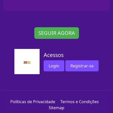
SEGUIR AGORA
Acessos
Login
Registrar-se
Políticas de Privacidade
Termos e Condições
Sitemap