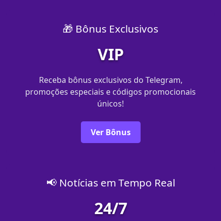
🎁 Bônus Exclusivos
VIP
Receba bônus exclusivos do Telegram,
promoções especiais e códigos promocionais
únicos!
Ver Bônus
📢 Notícias em Tempo Real
24/7