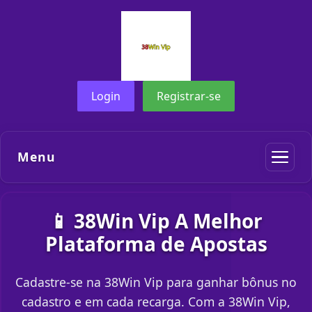
Login
Registrar-se
Menu
📱 38Win Vip A Melhor
Plataforma de Apostas
Cadastre-se na 38Win Vip para ganhar bônus no
cadastro e em cada recarga. Com a 38Win Vip,