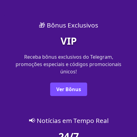
🎁 Bônus Exclusivos
VIP
Receba bônus exclusivos do Telegram,
promoções especiais e códigos promocionais
únicos!
Ver Bônus
📢 Notícias em Tempo Real
24/7