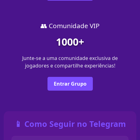
👥 Comunidade VIP
1000+
Junte-se a uma comunidade exclusiva de
jogadores e compartilhe experiências!
Entrar Grupo
📱 Como Seguir no Telegram