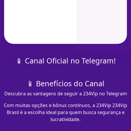
📱 Canal Oficial no Telegram!
📱 Benefícios do Canal
Descubra as vantagens de seguir a 234Vip no Telegram
Com muitas opções e bônus contínuos, a 234Vip 234Vip
Brasil é a escolha ideal para quem busca segurança e
lucratividade.