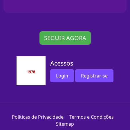
SEGUIR AGORA
Acessos
Login
Registrar-se
Políticas de Privacidade
Termos e Condições
Sitemap