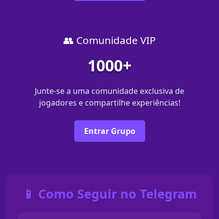
👥 Comunidade VIP
1000+
Junte-se a uma comunidade exclusiva de
jogadores e compartilhe experiências!
Entrar Grupo
📱 Como Seguir no Telegram