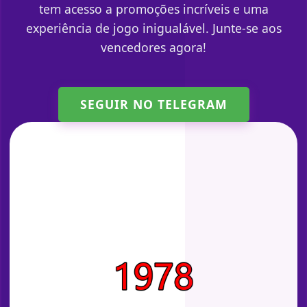
tem acesso a promoções incríveis e uma
experiência de jogo inigualável. Junte-se aos
vencedores agora!
SEGUIR NO TELEGRAM