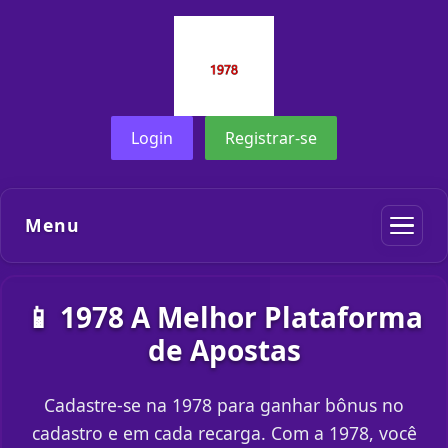
Login
Registrar-se
Menu
📱 1978 A Melhor Plataforma
de Apostas
Cadastre-se na 1978 para ganhar bônus no
cadastro e em cada recarga. Com a 1978, você