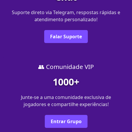
Suporte direto via Telegram, respostas rápidas e
atendimento personalizado!
Falar Suporte
👥 Comunidade VIP
1000+
Junte-se a uma comunidade exclusiva de
jogadores e compartilhe experiências!
Entrar Grupo