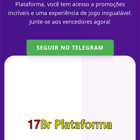
Plataforma, você tem acesso a promoções
incríveis e uma experiência de jogo inigualável.
Junte-se aos vencedores agora!
SEGUIR NO TELEGRAM