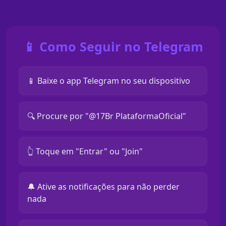
📱 Como Seguir no Telegram
📱 Baixe o app Telegram no seu dispositivo
🔍 Procure por "@17Br PlataformaOficial"
👆 Toque em "Entrar" ou "Join"
🔔 Ative as notificações para não perder
nada