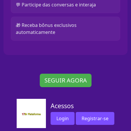
💬 Participe das conversas e interaja
🎁 Receba bônus exclusivos
automaticamente
SEGUIR AGORA
Acessos
Login
Registrar-se