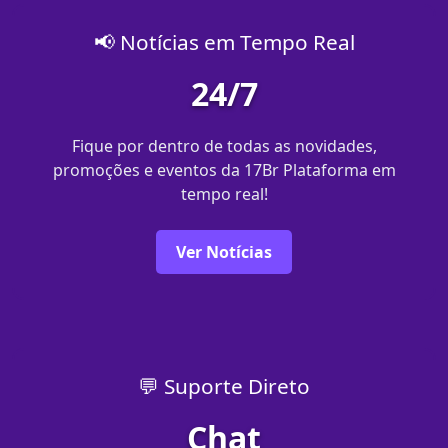
📢 Notícias em Tempo Real
24/7
Fique por dentro de todas as novidades,
promoções e eventos da 17Br Plataforma em
tempo real!
Ver Notícias
💬 Suporte Direto
Chat