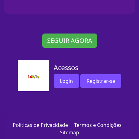
SEGUIR AGORA
Acessos
Login
Registrar-se
Políticas de Privacidade
Termos e Condições
Sitemap