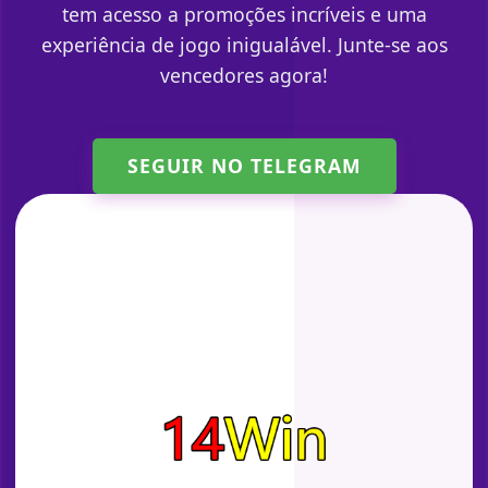
tem acesso a promoções incríveis e uma
experiência de jogo inigualável. Junte-se aos
vencedores agora!
SEGUIR NO TELEGRAM