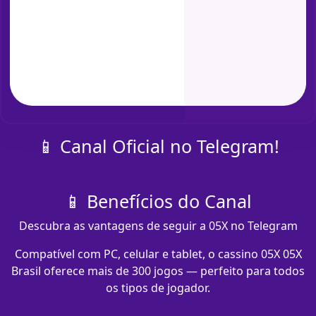
📱 Canal Oficial no Telegram!
📱 Benefícios do Canal
Descubra as vantagens de seguir a 05X no Telegram
Compatível com PC, celular e tablet, o cassino 05X 05X
Brasil oferece mais de 300 jogos — perfeito para todos
os tipos de jogador.