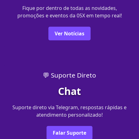
Fique por dentro de todas as novidades,
promoções e eventos da 05X em tempo real!
Ver Notícias
💬 Suporte Direto
Chat
Suporte direto via Telegram, respostas rápidas e
atendimento personalizado!
Falar Suporte